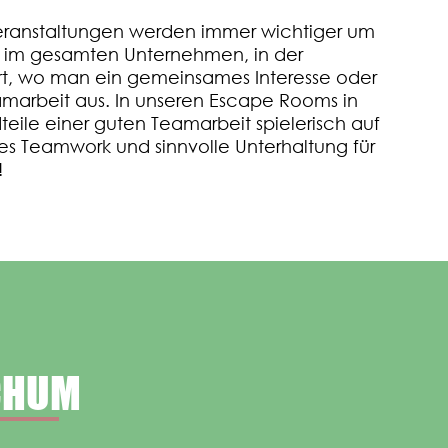
eranstaltungen werden immer wichtiger um
 im gesamten Unternehmen, in der
rt, wo man ein gemeinsames Interesse oder
marbeit aus. In unseren Escape Rooms in
eile einer guten Teamarbeit spielerisch auf
ches Teamwork und sinnvolle Unterhaltung für
!
CHUM