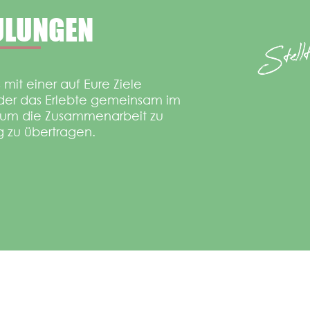
ULUNGEN
mit einer auf Eure Ziele
der das Erlebte gemeinsam im
d, um die Zusammenarbeit zu
g zu übertragen.