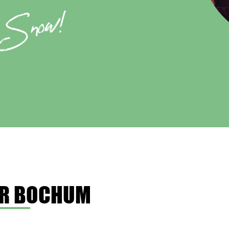
ER BOCHUM