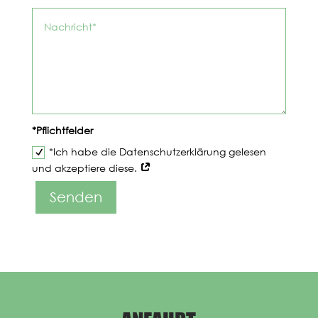
*Pflichtfelder
*Ich habe die Datenschutzerklärung gelesen
und akzeptiere diese.
Senden