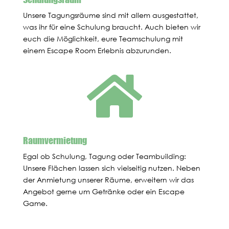
Unsere Tagungsräume sind mit allem ausgestattet,
was ihr für eine Schulung braucht. Auch bieten wir
euch die Möglichkeit, eure Teamschulung mit
einem Escape Room Erlebnis abzurunden.

Raumvermietung
Egal ob Schulung, Tagung oder Teambuilding:
Unsere Flächen lassen sich vielseitig nutzen. Neben
der Anmietung unserer Räume, erweitern wir das
Angebot gerne um Getränke oder ein Escape
Game.