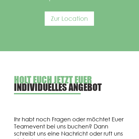
Zur Location
HOLT EUCH JETZT EUER
INDIVIDUELLES ANGEBOT
Ihr habt noch Fragen oder möchtet Euer
Teamevent bei uns buchen?
Dann
schreibt uns eine Nachricht oder ruft uns