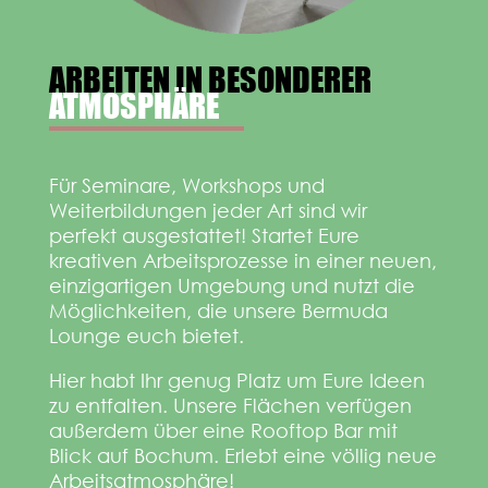
ARBEITEN IN BESONDERER
ATMOSPHÄRE
Für Seminare, Workshops und
Weiterbildungen jeder Art sind wir
perfekt ausgestattet! Startet Eure
kreativen Arbeitsprozesse in einer neuen,
einzigartigen Umgebung und nutzt die
Möglichkeiten, die unsere Bermuda
Lounge euch bietet.
Hier habt Ihr genug Platz um Eure Ideen
zu entfalten. Unsere Flächen verfügen
außerdem über eine Rooftop Bar mit
Blick auf Bochum. Erlebt eine völlig neue
Arbeitsatmosphäre!