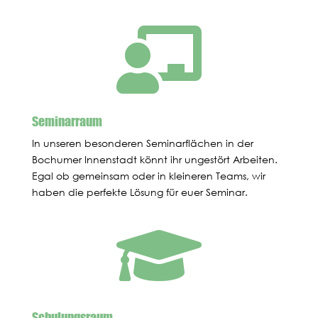

Seminarraum
In unseren besonderen Seminarflächen in der
Bochumer Innenstadt könnt ihr ungestört Arbeiten.
Egal ob gemeinsam oder in kleineren Teams, wir
haben die perfekte Lösung für euer Seminar.

Schulungsraum