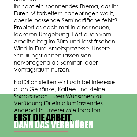
Ihr habt ein spannendes Thema, das Ihr
Euren Mitarbeitern nahebringen wollt,
aber ie passende Seminarfläche fehlt?
Probiert es doch mal in einer neuen,
lockeren Umgebung. Löst euch vom
Arbeitsalltag im Büro und lasst frischen
Wind in Eure Arbeitsprozesse. Unsere
Schulungsflächen lassen sich
hervorragend als Seminar- oder
Vortragsraum nutzen.
Natürlich stellen wir Euch bei Interesse
auch Getränke, Kaffee und kleine
Snacks nach Euren Wünschen zur
Verfügung für ein allumfassendes
Angebot in unserer Mietlocation.
ERST DIE ARBEIT.
DANN DAS VERGNÜGEN