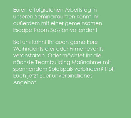
Euren erfolgreichen Arbeitstag in
unseren Seminarräumen könnt Ihr
außerdem mit einer gemeinsamen
Escape Room Session vollenden!
Bei uns könnt Ihr auch gerne Eure
Weihnachtsfeier oder Firmenevents
veranstalten. Oder möchtet Ihr die
nächste Teambuilding Maßnahme mit
spannendem Spielspaß verbinden? Holt
Euch jetzt Euer unverbindliches
Angebot.