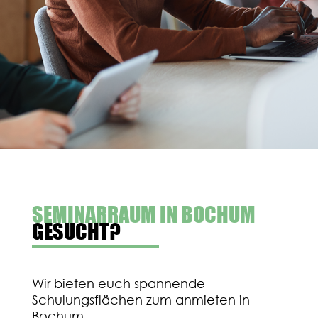
SEMINARRAUM IN BOCHUM
GESUCHT?
Wir bieten euch spannende
Schulungsflächen zum anmieten in
Bochum.