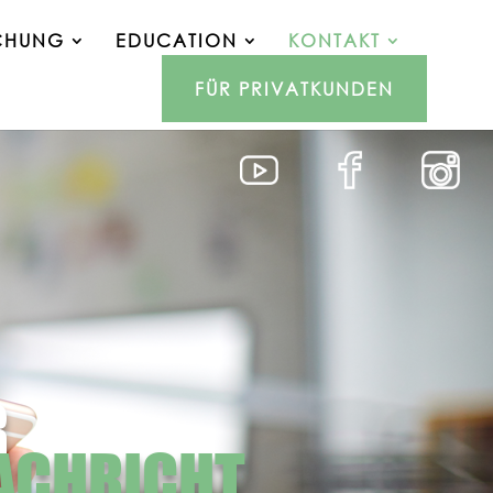
CHUNG
EDUCATION
KONTAKT
FÜR PRIVATKUNDEN
R
NACHRICHT