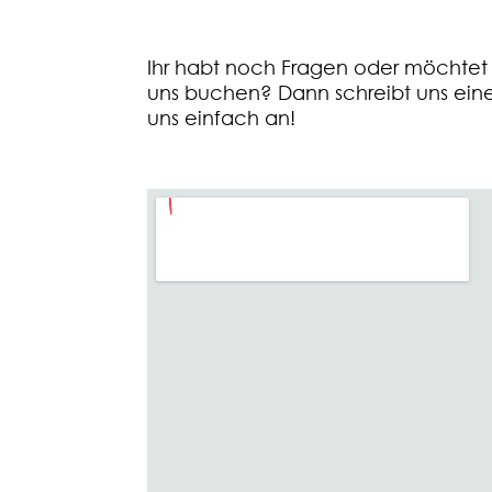
Ihr habt noch Fragen oder möchtet
uns buchen?
Dann schreibt uns eine
uns einfach an!