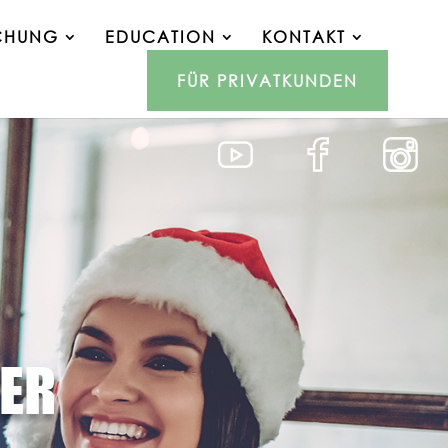
CHUNG
EDUCATION
KONTAKT
FÜR PRIVATKUNDEN
ER