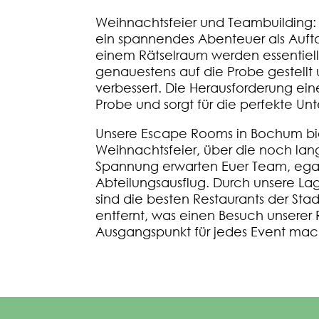
Weihnachtsfeier und Teambuilding:
ein spannendes Abenteuer als Auftak
einem Rätselraum werden essentiell
genauestens auf die Probe gestellt 
verbessert. Die Herausforderung ein
Probe und sorgt für die perfekte Unt
Unsere Escape Rooms in Bochum bi
Weihnachtsfeier, über die noch lan
Spannung erwarten Euer Team, egal
Abteilungsausflug. Durch unsere 
sind die besten Restaurants der S
entfernt, was einen Besuch unserer
Ausgangspunkt für jedes Event mac